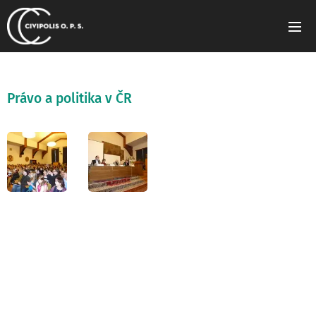
Právo a politika v ČR